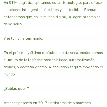
En STM Logística aplicamos estas tecnologías para ofrecer
soluciones inteligentes, flexibles y sostenibles. Porque
entendemos que, en un mundo digital, la logística también
debe serlo.
Y esto no ha terminado.
En el próximo y último capítulo de esta seria, exploraremos
el futuro de la logística: sostenibilidad, automatización,
drones, blockchain y cómo la innovación seguirá moviendo el
mundo.
¿Sabías que…?
Amazon patentó en 2017 un sistema de almacenes