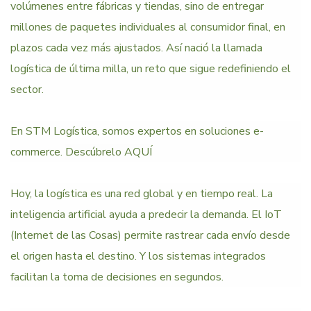
volúmenes entre fábricas y tiendas, sino de entregar
millones de paquetes individuales al consumidor final, en
plazos cada vez más ajustados. Así nació la llamada
logística de última milla, un reto que sigue redefiniendo el
sector.
En STM Logística, somos expertos en soluciones e-
commerce.
Descúbrelo AQUÍ
Hoy, la logística es una red global y en tiempo real. La
inteligencia artificial ayuda a predecir la demanda. El IoT
(Internet de las Cosas) permite rastrear cada envío desde
el origen hasta el destino. Y los sistemas integrados
facilitan la toma de decisiones en segundos.