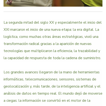
La segunda mitad del siglo XX y especialmente el inicio del
XXI marcaron el inicio de una nueva etapa: la era digital. La
logística, como muchas otras áreas estratégicas, vivió una
transformación radical gracias a la aparición de nuevas
tecnologías que multiplicaron la eficiencia, la trazabilidad y
la capacidad de respuesta de toda la cadena de suministro.
Los grandes avances llegaron de la mano de herramientas
informáticas, telecomunicaciones, sensores, sistemas de
geolocalización y, más tarde, de la inteligencia artificial y el
análisis de datos en tiempo real. El mundo dejó de moverse
a ciegas: la información se convirtió en el motor de la