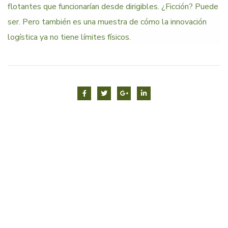
flotantes que funcionarían desde dirigibles. ¿Ficción? Puede
ser. Pero también es una muestra de cómo la innovación
logística ya no tiene límites físicos.