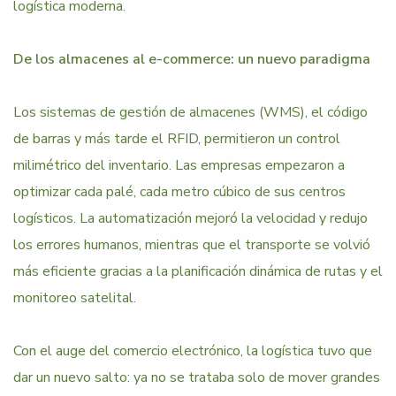
logística moderna.
De los almacenes al e-commerce: un nuevo paradigma
Los sistemas de gestión de almacenes (WMS), el código
de barras y más tarde el RFID, permitieron un control
milimétrico del inventario. Las empresas empezaron a
optimizar cada palé, cada metro cúbico de sus centros
logísticos. La automatización mejoró la velocidad y redujo
los errores humanos, mientras que el transporte se volvió
más eficiente gracias a la planificación dinámica de rutas y el
monitoreo satelital.
Con el auge del comercio electrónico, la logística tuvo que
dar un nuevo salto: ya no se trataba solo de mover grandes